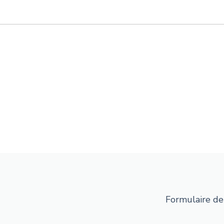
Formulaire de