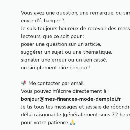
Vous avez une question, une remarque, ou s
envie d’échanger ?
Je suis toujours heureux de recevoir des mes
lecteurs, que ce soit pour :
poser une question sur un article,
suggérer un sujet ou une thématique,
signaler une erreur ou un lien cassé,
ou simplement dire bonjour !
Me contacter par email
Vous pouvez m’écrire directement à :
bonjour@mes-finances-mode-demploi.fr
Je lis tous les messages et j’essaie de répond
délai raisonnable (généralement sous 72 heur
pour votre patience