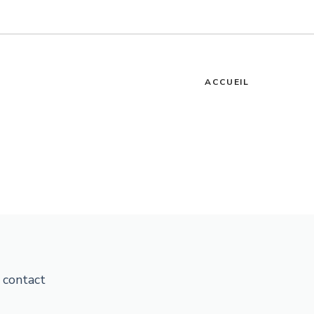
ACCUEIL
 contact