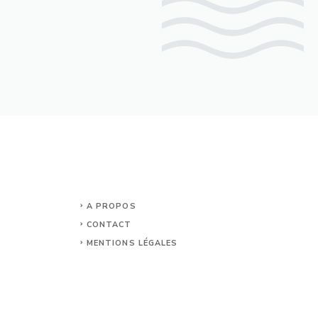
A PROPOS
CONTACT
MENTIONS LÉGALES