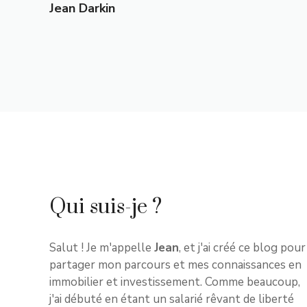
Jean Darkin
Qui suis-je ?
Salut ! Je m'appelle
Jean
, et j'ai créé ce blog pour
partager mon parcours et mes connaissances en
immobilier et investissement. Comme beaucoup,
j'ai débuté en étant un salarié rêvant de liberté