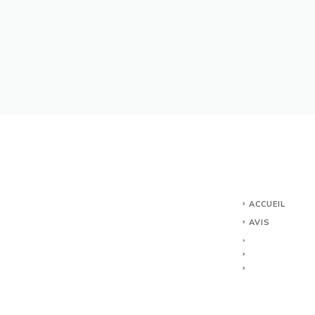
ACCUEIL
AVIS