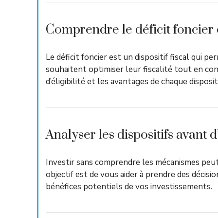
Comprendre le déficit foncier e
Le déficit foncier est un dispositif fiscal qui p
souhaitent optimiser leur fiscalité tout en con
d’éligibilité et les avantages de chaque disposit
Analyser les dispositifs avant d
Investir sans comprendre les mécanismes peut 
objectif est de vous aider à prendre des décisi
bénéfices potentiels de vos investissements.