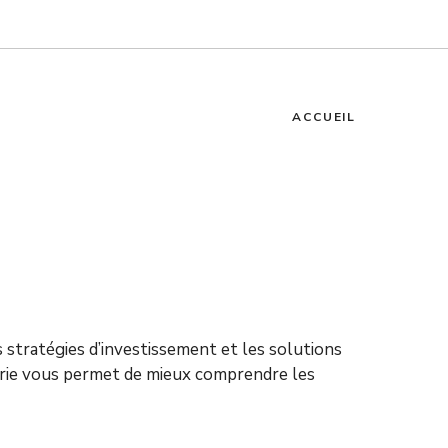
ACCUEIL
es stratégies d’investissement et les solutions
orie vous permet de mieux comprendre les