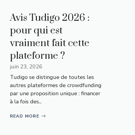
Avis Tudigo 2026 :
pour qui est
vraiment fait cette
plateforme ?
juin 23, 2026
Tudigo se distingue de toutes les
autres plateformes de crowdfunding
par une proposition unique : financer
à la fois des...
READ MORE