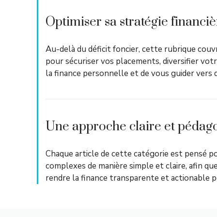
Optimiser sa stratégie financi
Au-delà du déficit foncier, cette rubrique cou
pour sécuriser vos placements, diversifier vot
la finance personnelle et de vous guider vers 
Une approche claire et pédag
Chaque article de cette catégorie est pensé p
complexes de manière simple et claire, afin que
rendre la finance transparente et actionable p