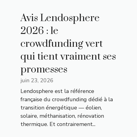
Avis Lendosphere
2026 : le
crowdfunding vert
qui tient vraiment ses
promesses
juin 23, 2026
Lendosphere est la référence
française du crowdfunding dédié à la
transition énergétique — éolien,
solaire, méthanisation, rénovation
thermique. Et contrairement...