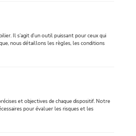
lier. Il s’agit d’un outil puissant pour ceux qui
que, nous détaillons les règles, les conditions
écises et objectives de chaque dispositif. Notre
écessaires pour évaluer les risques et les