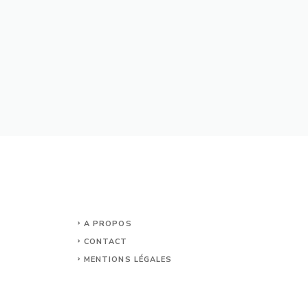
A PROPOS
CONTACT
MENTIONS LÉGALES