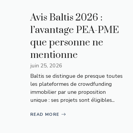
Avis Baltis 2026 :
l’avantage PEA-PME
que personne ne
mentionne
juin 25, 2026
Baltis se distingue de presque toutes
les plateformes de crowdfunding
immobilier par une proposition
unique : ses projets sont éligibles...
READ MORE