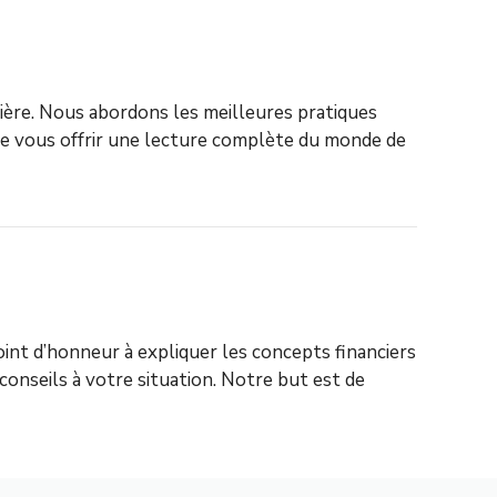
cière. Nous abordons les meilleures pratiques
t de vous offrir une lecture complète du monde de
int d’honneur à expliquer les concepts financiers
 conseils à votre situation. Notre but est de