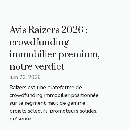
Avis Raizers 2026 :
crowdfunding
immobilier premium,
notre verdict
juin 22, 2026
Raizers est une plateforme de
crowdfunding immobilier positionnée
sur le segment haut de gamme :
projets sélectifs, promoteurs solides,
présence...