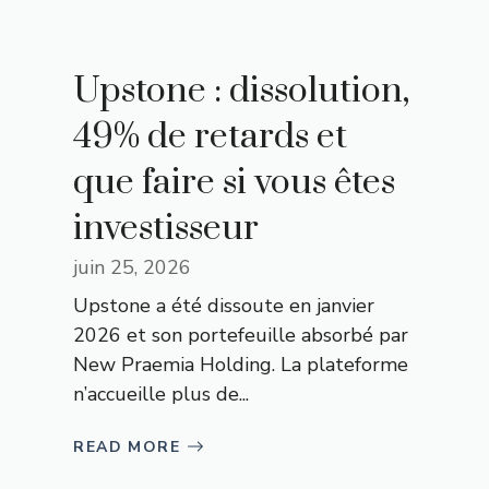
Upstone : dissolution,
49% de retards et
que faire si vous êtes
investisseur
juin 25, 2026
Upstone a été dissoute en janvier
2026 et son portefeuille absorbé par
New Praemia Holding. La plateforme
n’accueille plus de...
READ MORE