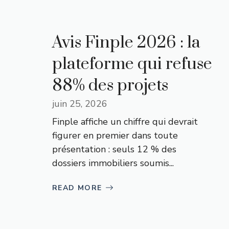
Avis Finple 2026 : la
plateforme qui refuse
88% des projets
juin 25, 2026
Finple affiche un chiffre qui devrait
figurer en premier dans toute
présentation : seuls 12 % des
dossiers immobiliers soumis...
READ MORE