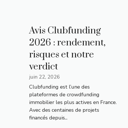
Avis Clubfunding
2026 : rendement,
risques et notre
verdict
juin 22, 2026
Clubfunding est l’une des
plateformes de crowdfunding
immobilier les plus actives en France.
Avec des centaines de projets
financés depuis...