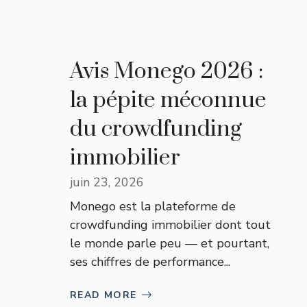
Avis Monego 2026 :
la pépite méconnue
du crowdfunding
immobilier
juin 23, 2026
Monego est la plateforme de
crowdfunding immobilier dont tout
le monde parle peu — et pourtant,
ses chiffres de performance...
READ MORE