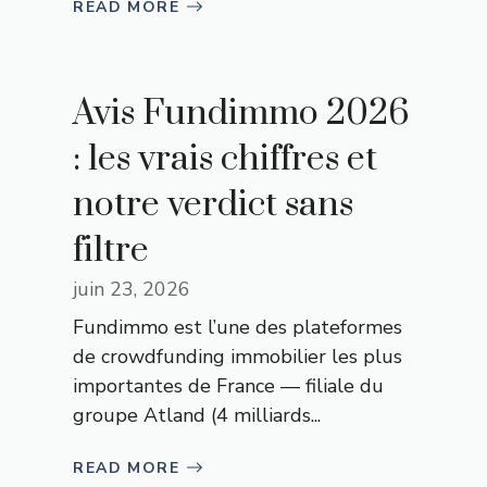
READ MORE
Avis Fundimmo 2026
: les vrais chiffres et
notre verdict sans
filtre
juin 23, 2026
Fundimmo est l’une des plateformes
de crowdfunding immobilier les plus
importantes de France — filiale du
groupe Atland (4 milliards...
READ MORE