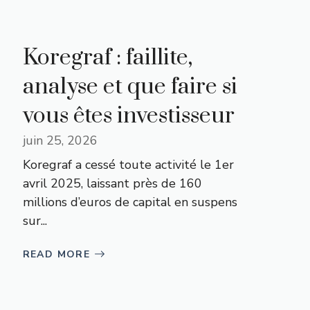
Koregraf : faillite,
analyse et que faire si
vous êtes investisseur
juin 25, 2026
Koregraf a cessé toute activité le 1er
avril 2025, laissant près de 160
millions d’euros de capital en suspens
sur...
READ MORE