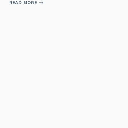
READ MORE