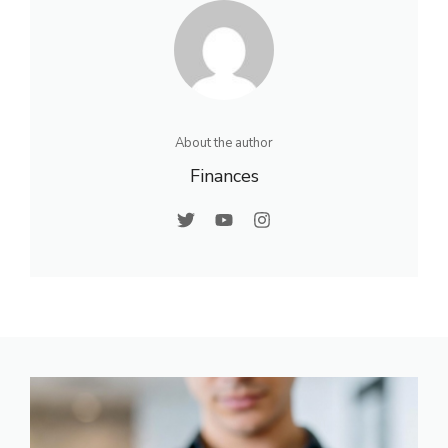
About the author
Finances