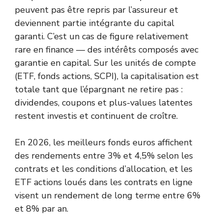
peuvent pas être repris par l’assureur et
deviennent partie intégrante du capital
garanti. C’est un cas de figure relativement
rare en finance — des intérêts composés avec
garantie en capital. Sur les unités de compte
(ETF, fonds actions,
SCPI
), la capitalisation est
totale tant que l’épargnant ne retire pas :
dividendes, coupons et plus-values latentes
restent investis et continuent de croître.
En 2026, les meilleurs fonds euros affichent
des rendements entre 3% et 4,5% selon les
contrats et les conditions d’allocation, et les
ETF actions loués dans les contrats en ligne
visent un rendement de long terme entre 6%
et 8% par an.