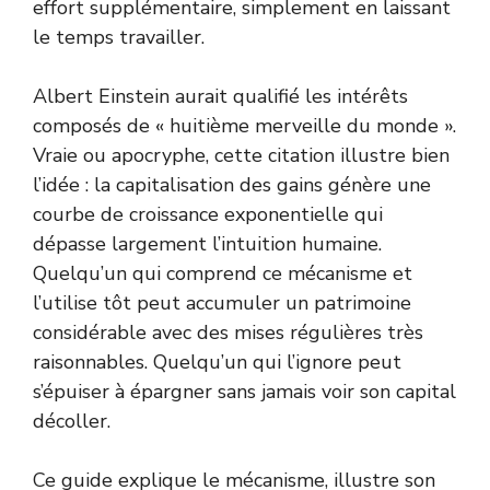
effort supplémentaire, simplement en laissant
le temps travailler.
Albert Einstein aurait qualifié les intérêts
composés de « huitième merveille du monde ».
Vraie ou apocryphe, cette citation illustre bien
l’idée : la capitalisation des gains génère une
courbe de croissance exponentielle qui
dépasse largement l’intuition humaine.
Quelqu’un qui comprend ce mécanisme et
l’utilise tôt peut accumuler un patrimoine
considérable avec des mises régulières très
raisonnables. Quelqu’un qui l’ignore peut
s’épuiser à épargner sans jamais voir son capital
décoller.
Ce guide explique le mécanisme, illustre son