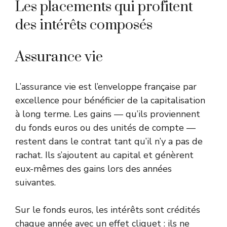
Les placements qui profitent
des intérêts composés
Assurance vie
L’assurance vie est l’enveloppe française par
excellence pour bénéficier de la capitalisation
à long terme. Les gains — qu’ils proviennent
du fonds euros ou des unités de compte —
restent dans le contrat tant qu’il n’y a pas de
rachat. Ils s’ajoutent au capital et génèrent
eux-mêmes des gains lors des années
suivantes.
Sur le fonds euros, les intérêts sont crédités
chaque année avec un effet cliquet : ils ne