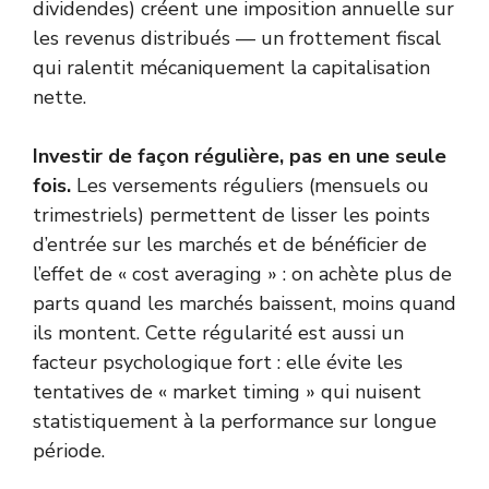
dividendes) créent une imposition annuelle sur
les revenus distribués — un frottement fiscal
qui ralentit mécaniquement la capitalisation
nette.
Investir de façon régulière, pas en une seule
fois.
Les versements réguliers (mensuels ou
trimestriels) permettent de lisser les points
d’entrée sur les marchés et de bénéficier de
l’effet de « cost averaging » : on achète plus de
parts quand les marchés baissent, moins quand
ils montent. Cette régularité est aussi un
facteur psychologique fort : elle évite les
tentatives de « market timing » qui nuisent
statistiquement à la performance sur longue
période.