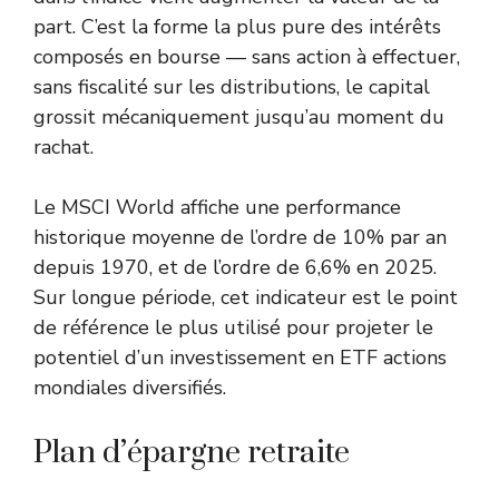
part. C’est la forme la plus pure des intérêts
composés en bourse — sans action à effectuer,
sans fiscalité sur les distributions, le capital
grossit mécaniquement jusqu’au moment du
rachat.
Le MSCI World affiche une performance
historique moyenne de l’ordre de 10% par an
depuis 1970, et de l’ordre de 6,6% en 2025.
Sur longue période, cet indicateur est le point
de référence le plus utilisé pour projeter le
potentiel d’un investissement en ETF actions
mondiales diversifiés.
Plan d’épargne retraite