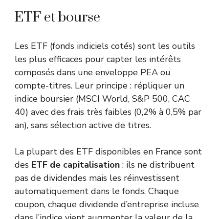
ETF et bourse
Les ETF (fonds indiciels cotés) sont les outils
les plus efficaces pour capter les intérêts
composés dans une enveloppe PEA ou
compte-titres. Leur principe : répliquer un
indice boursier (MSCI World, S&P 500, CAC
40) avec des frais très faibles (0,2% à 0,5% par
an), sans sélection active de titres.
La plupart des ETF disponibles en France sont
des
ETF de capitalisation
: ils ne distribuent
pas de dividendes mais les réinvestissent
automatiquement dans le fonds. Chaque
coupon, chaque dividende d’entreprise incluse
dans l’indice vient augmenter la valeur de la