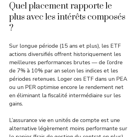
Quel placement rapporte le
plus avec les intérêts composés
?
Sur longue période (15 ans et plus), les ETF
actions diversifiés offrent historiquement les
meilleures performances brutes — de l’ordre
de 7% à 10% par an selon les indices et les
périodes retenues. Loger ces ETF dans un PEA
ou un PER optimise encore le rendement net
en éliminant la fiscalité intermédiaire sur les
gains.
L’assurance vie en unités de compte est une
alternative légèrement moins performante sur
le papier (frais de gestion du contrat en plus),