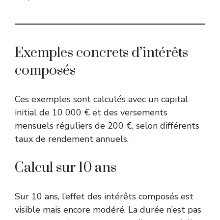
Exemples concrets d’intérêts
composés
Ces exemples sont calculés avec un capital
initial de 10 000 € et des versements
mensuels réguliers de 200 €, selon différents
taux de rendement annuels.
Calcul sur 10 ans
Sur 10 ans, l’effet des intérêts composés est
visible mais encore modéré. La durée n’est pas