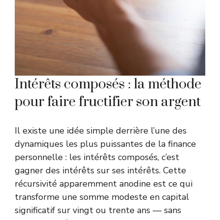
Intérêts composés : la méthode
pour faire fructifier son argent
Il existe une idée simple derrière l’une des
dynamiques les plus puissantes de la finance
personnelle : les intérêts composés, c’est
gagner des intérêts sur ses intérêts. Cette
récursivité apparemment anodine est ce qui
transforme une somme modeste en capital
significatif sur vingt ou trente ans — sans