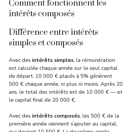
Comment fonctionnent les
intérêts composés
Différence entre intérêts
simples et composés
Avec des
intérêts simples
, la rémunération
est calculée chaque année sur le seul capital
de départ. 10 000 € placés à 5% génèrent
500 € chaque année, ni plus ni moins. Après 20
ans, le total des intérêts est de 10 000 € — et
le capital final de 20 000 €.
Avec des
intérêts composés
, les 500 € de la
première année viennent s’ajouter au capital,
qui devient 10 500 €. La deuxième année