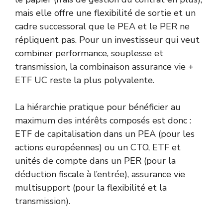
mais elle offre une flexibilité de sortie et un
cadre successoral que le PEA et le PER ne
répliquent pas. Pour un investisseur qui veut
combiner performance, souplesse et
transmission, la combinaison assurance vie +
ETF UC reste la plus polyvalente.
La hiérarchie pratique pour bénéficier au
maximum des intérêts composés est donc :
ETF de capitalisation dans un PEA (pour les
actions européennes) ou un CTO, ETF et
unités de compte dans un PER (pour la
déduction fiscale à l’entrée), assurance vie
multisupport (pour la flexibilité et la
transmission).