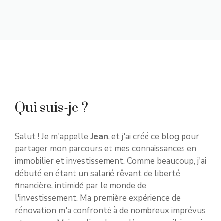
Qui suis-je ?
Salut ! Je m'appelle
Jean
, et j'ai créé ce blog pour
partager mon parcours et mes connaissances en
immobilier et investissement. Comme beaucoup, j'ai
débuté en étant un salarié rêvant de liberté
financière, intimidé par le monde de
l'investissement. Ma première expérience de
rénovation m'a confronté à de nombreux imprévus