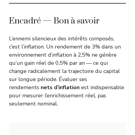
Encadré — Bon à savoir
L’ennemi silencieux des intérêts composés,
c’est l’inflation. Un rendement de 3% dans un
environnement d’inflation à 2,5% ne génère
qu’un gain réel de 0,5% par an — ce qui
change radicalement la trajectoire du capital
sur longue période. Évaluer ses
rendements
nets d’inflation
est indispensable
pour mesurer l’enrichissement réel, pas
seulement nominal.