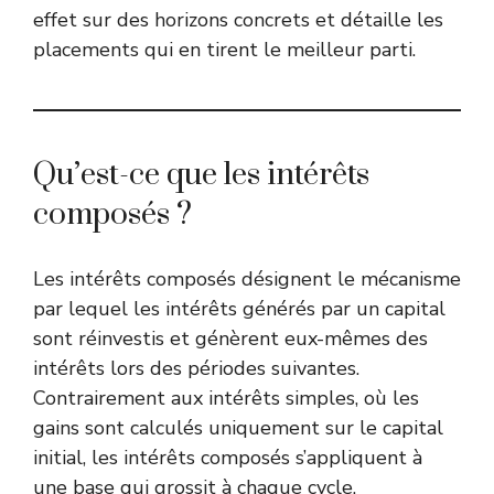
effet sur des horizons concrets et détaille les
placements qui en tirent le meilleur parti.
Qu’est-ce que les intérêts
composés ?
Les intérêts composés désignent le mécanisme
par lequel les intérêts générés par un capital
sont réinvestis et génèrent eux-mêmes des
intérêts lors des périodes suivantes.
Contrairement aux intérêts simples, où les
gains sont calculés uniquement sur le capital
initial, les intérêts composés s’appliquent à
une base qui grossit à chaque cycle.