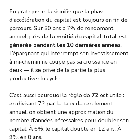
En pratique, cela signifie que la phase
d’accélération du capital est toujours en fin de
parcours. Sur 30 ans à 7% de rendement
annuel, près de
la moitié du capital total est
générée pendant les 10 dernières années
.
L’épargnant qui interrompt son
investissement
à mi-chemin ne coupe pas sa croissance en
deux — il se prive de la partie la plus
productive du cycle.
C’est aussi pourquoi la règle de
72
est utile :
en divisant 72 par le taux de rendement
annuel, on obtient une approximation du
nombre d’années nécessaires pour doubler son
capital. À 6%, le capital double en 12 ans. À
9%, en 8 ans.