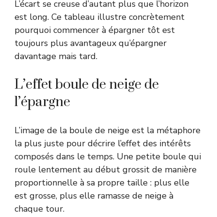
L’écart se creuse d’autant plus que l’horizon
est long. Ce tableau illustre concrètement
pourquoi commencer à épargner tôt est
toujours plus avantageux qu’épargner
davantage mais tard.
L’effet boule de neige de
l’épargne
L’image de la boule de neige est la métaphore
la plus juste pour décrire l’effet des intérêts
composés dans le temps. Une petite boule qui
roule lentement au début grossit de manière
proportionnelle à sa propre taille : plus elle
est grosse, plus elle ramasse de neige à
chaque tour.