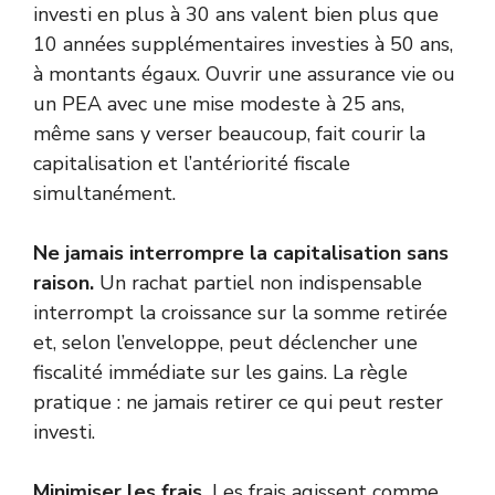
investi en plus à 30 ans valent bien plus que
10 années supplémentaires investies à 50 ans,
à montants égaux. Ouvrir une assurance vie ou
un PEA avec une mise modeste à 25 ans,
même sans y verser beaucoup, fait courir la
capitalisation et l’antériorité fiscale
simultanément.
Ne jamais interrompre la capitalisation sans
raison.
Un rachat partiel non indispensable
interrompt la croissance sur la somme retirée
et, selon l’enveloppe, peut déclencher une
fiscalité immédiate sur les gains. La règle
pratique : ne jamais retirer ce qui peut rester
investi.
Minimiser les frais.
Les frais agissent comme