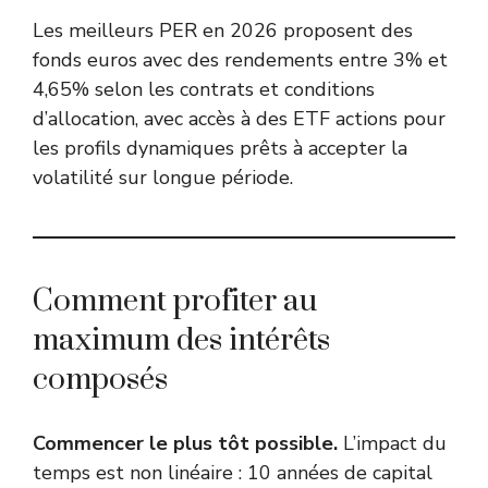
Les meilleurs PER en 2026 proposent des
fonds euros avec des rendements entre 3% et
4,65% selon les contrats et conditions
d’allocation, avec accès à des ETF actions pour
les profils dynamiques prêts à accepter la
volatilité sur longue période.
Comment profiter au
maximum des intérêts
composés
Commencer le plus tôt possible.
L’impact du
temps est non linéaire : 10 années de capital