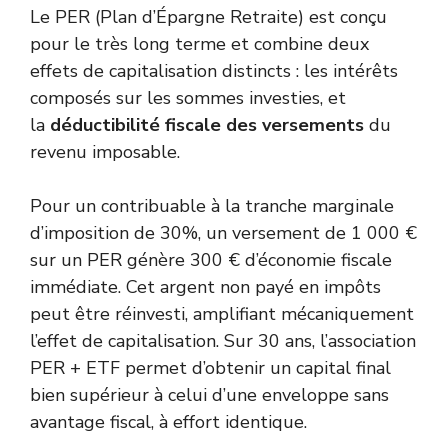
Le PER (Plan d’Épargne Retraite) est conçu
pour le très long terme et combine deux
effets de capitalisation distincts : les intérêts
composés sur les sommes investies, et
la
déductibilité fiscale des versements
du
revenu imposable.
Pour un contribuable à la tranche marginale
d’imposition de 30%, un versement de 1 000 €
sur un PER génère 300 € d’économie fiscale
immédiate. Cet argent non payé en impôts
peut être réinvesti, amplifiant mécaniquement
l’effet de capitalisation. Sur 30 ans, l’association
PER + ETF permet d’obtenir un capital final
bien supérieur à celui d’une enveloppe sans
avantage fiscal, à effort identique.