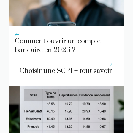
Comment ouvrir un compte
bancaire en 2026 ?
Choisir une SCPI – tout savoir