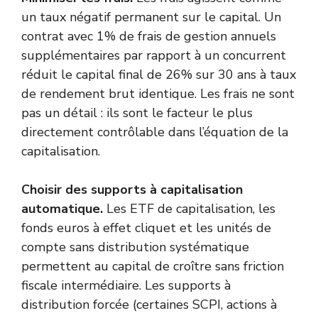
un taux négatif permanent sur le capital. Un
contrat avec 1% de frais de gestion annuels
supplémentaires par rapport à un concurrent
réduit le capital final de 26% sur 30 ans à taux
de rendement brut identique. Les frais ne sont
pas un détail : ils sont le facteur le plus
directement contrôlable dans l’équation de la
capitalisation.
Choisir des supports à capitalisation
automatique.
Les ETF de capitalisation, les
fonds euros à effet cliquet et les unités de
compte sans distribution systématique
permettent au capital de croître sans friction
fiscale intermédiaire. Les supports à
distribution forcée (certaines SCPI, actions à