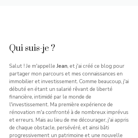
Qui suis-je ?
Salut ! Je m'appelle
Jean
, et j'ai créé ce blog pour
partager mon parcours et mes connaissances en
immobilier et investissement. Comme beaucoup, j'ai
débuté en étant un salarié rêvant de liberté
financière, intimidé par le monde de
l'investissement. Ma première expérience de
rénovation m'a confronté à de nombreux imprévus
et erreurs. Mais au lieu de me décourager, j'ai appris
de chaque obstacle, persévéré, et ainsi bâti
progressivement un patrimoine et une nouvelle