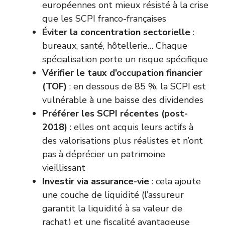
européennes ont mieux résisté à la crise
que les SCPI franco-françaises
Éviter la concentration sectorielle
:
bureaux, santé, hôtellerie… Chaque
spécialisation porte un risque spécifique
Vérifier le taux d’occupation financier
(TOF)
: en dessous de 85 %, la SCPI est
vulnérable à une baisse des dividendes
Préférer les SCPI récentes (post-
2018)
: elles ont acquis leurs actifs à
des valorisations plus réalistes et n’ont
pas à déprécier un patrimoine
vieillissant
Investir via
assurance-vie
: cela ajoute
une couche de liquidité (l’assureur
garantit la liquidité à sa valeur de
rachat) et une fiscalité avantageuse