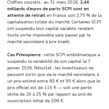
Chiffres concrets : au 31 mars 2026,
2,44
milliards d’euros de parts SCPI sont en
attente de retrait
en France, soit 2,75 % de la
capitalisation
totale du marché. Certaines SCPI
ont suspendu leur capital variable, rendant
toute sortie impossible sans passer par le
marché secondaire à prix bradé.
Cas Primopierre
: cette SCPI emblématique a
suspendu la variabilité de son capital le 7
janvier 2026. Résultat : les investisseurs ne
peuvent sortir que via le marché secondaire, à
un prix estimé entre 85 € et 95 € alors que le
prix officiel est de 115 € — soit une perte
sèche de 20 à 25 % par rapport au prix de
souscription initial de 208 €.