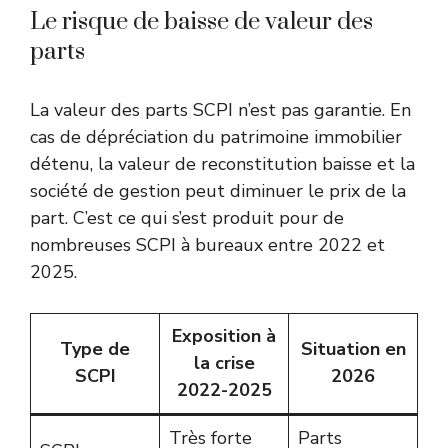
Le risque de baisse de valeur des
parts
La valeur des parts SCPI n’est pas garantie. En
cas de dépréciation du patrimoine immobilier
détenu, la valeur de reconstitution baisse et la
société de gestion peut diminuer le prix de la
part. C’est ce qui s’est produit pour de
nombreuses SCPI à bureaux entre 2022 et
2025.
Exposition à
Type de
Situation en
la crise
SCPI
2026
2022-2025
Très forte
Parts