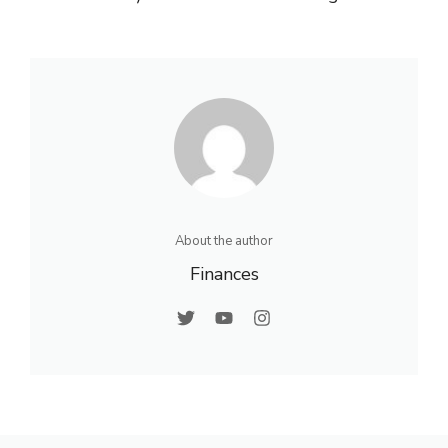
About the author
Finances