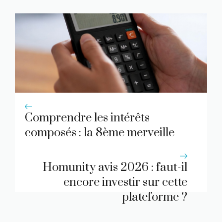
Comprendre les intérêts
composés : la 8ème merveille
du Monde
Homunity avis 2026 : faut-il
encore investir sur cette
plateforme ?