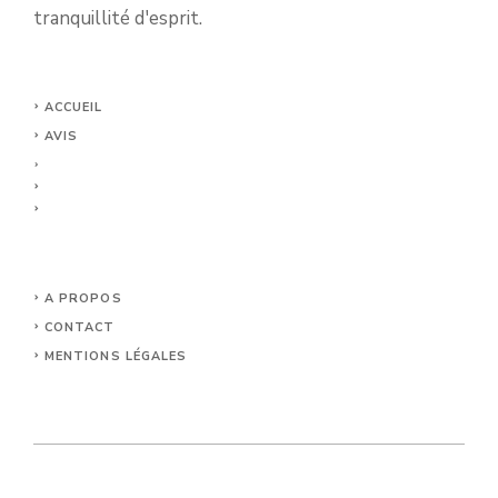
tranquillité d'esprit.
ACCUEIL
AVIS
A PROPOS
CONTACT
MENTIONS LÉGALES