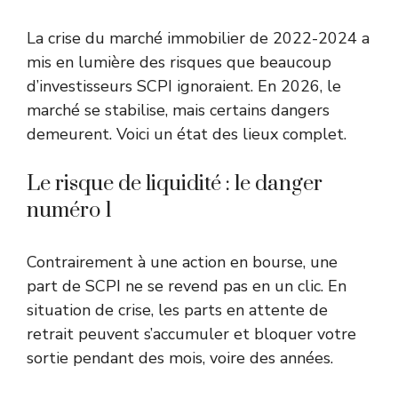
La crise du marché immobilier de 2022-2024 a
mis en lumière des risques que beaucoup
d’investisseurs SCPI ignoraient. En 2026, le
marché se stabilise, mais certains dangers
demeurent. Voici un état des lieux complet.
Le risque de liquidité : le danger
numéro 1
Contrairement à une action en bourse, une
part de SCPI ne se revend pas en un clic. En
situation de crise, les parts en attente de
retrait peuvent s’accumuler et bloquer votre
sortie pendant des mois, voire des années.