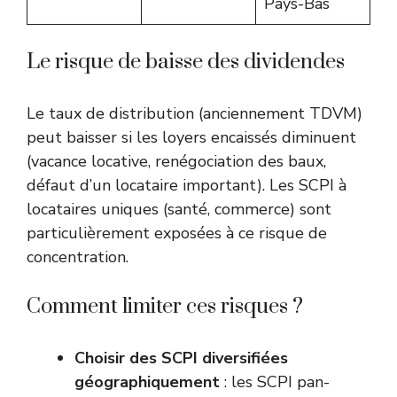
Pays-Bas
Le risque de baisse des dividendes
Le taux de distribution (anciennement TDVM)
peut baisser si les loyers encaissés diminuent
(vacance locative, renégociation des baux,
défaut d’un locataire important). Les SCPI à
locataires uniques (santé, commerce) sont
particulièrement exposées à ce risque de
concentration.
Comment limiter ces risques ?
Choisir des SCPI diversifiées
géographiquement
: les SCPI pan-