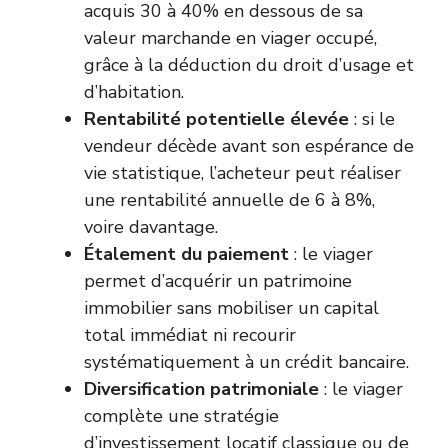
acquis 30 à 40% en dessous de sa
valeur marchande en viager occupé,
grâce à la déduction du droit d’usage et
d’habitation.
Rentabilité potentielle élevée
: si le
vendeur décède avant son espérance de
vie statistique, l’acheteur peut réaliser
une rentabilité annuelle de 6 à 8%,
voire davantage.
Étalement du paiement
: le viager
permet d’acquérir un patrimoine
immobilier sans mobiliser un capital
total immédiat ni recourir
systématiquement à un crédit bancaire.
Diversification patrimoniale
: le viager
complète une stratégie
d’investissement locatif classique ou de