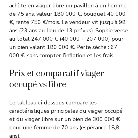
achète en viager libre un pavillon à un homme
de 75 ans, valeur 180 000 €, bouquet 40 000
€, rente 750 €/mois. Le vendeur vit jusqu’à 98
ans (23 ans au lieu de 13 prévus). Sophie verse
au total 247 000 € (40 000 + 207 000) pour
un bien valant 180 000 €. Perte sèche : 67
000 €, sans compter l’inflation et les frais.
Prix et comparatif viager
occupé vs libre
Le tableau ci-dessous compare les
caractéristiques principales du viager occupé
et du viager libre sur un bien de 300 000 €
pour une femme de 70 ans (espérance 18,8
ans).