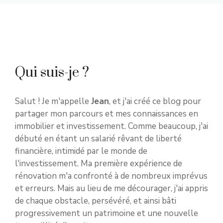
Qui suis-je ?
Salut ! Je m'appelle
Jean
, et j'ai créé ce blog pour
partager mon parcours et mes connaissances en
immobilier et investissement. Comme beaucoup, j'ai
débuté en étant un salarié rêvant de liberté
financière, intimidé par le monde de
l'investissement. Ma première expérience de
rénovation m'a confronté à de nombreux imprévus
et erreurs. Mais au lieu de me décourager, j'ai appris
de chaque obstacle, persévéré, et ainsi bâti
progressivement un patrimoine et une nouvelle