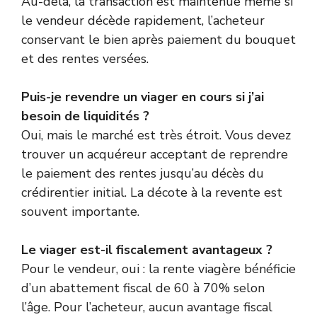
Au-delà, la transaction est maintenue même si
le vendeur décède rapidement, l’acheteur
conservant le bien après paiement du bouquet
et des rentes versées.
Puis-je revendre un viager en cours si j’ai
besoin de liquidités ?
Oui, mais le marché est très étroit. Vous devez
trouver un acquéreur acceptant de reprendre
le paiement des rentes jusqu’au décès du
crédirentier initial. La décote à la revente est
souvent importante.
Le viager est-il fiscalement avantageux ?
Pour le vendeur, oui : la rente viagère bénéficie
d’un abattement fiscal de 60 à 70% selon
l’âge. Pour l’acheteur, aucun avantage fiscal