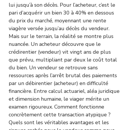
lui jusqu’à son décès. Pour l’acheteur, c’est le
pari d’acquérir un bien 30 à 40% en dessous
du prix du marché, moyennant une rente
viagère versée jusqu’au décès du vendeur.
Mais sur le terrain, la réalité se montre plus
nuancée. Un acheteur découvre que le
crédirentier (vendeur) vit vingt ans de plus
que prévu, multipliant par deux le coût total
du bien. Un vendeur se retrouve sans
ressources après l’arrêt brutal des paiements
par un débirentier (acheteur) en difficulté
financière. Entre calcul actuariel, aléa juridique
et dimension humaine, le viager mérite un
examen rigoureux. Comment fonctionne
concrètement cette transaction atypique ?
Quels sont les véritables avantages et les