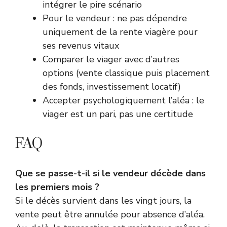
intégrer le pire scénario
Pour le vendeur : ne pas dépendre
uniquement de la rente viagère pour
ses revenus vitaux
Comparer le viager avec d’autres
options (vente classique puis placement
des fonds, investissement locatif)
Accepter psychologiquement l’aléa : le
viager est un pari, pas une certitude
FAQ
Que se passe-t-il si le vendeur décède dans
les premiers mois ?
Si le décès survient dans les vingt jours, la
vente peut être annulée pour absence d’aléa.