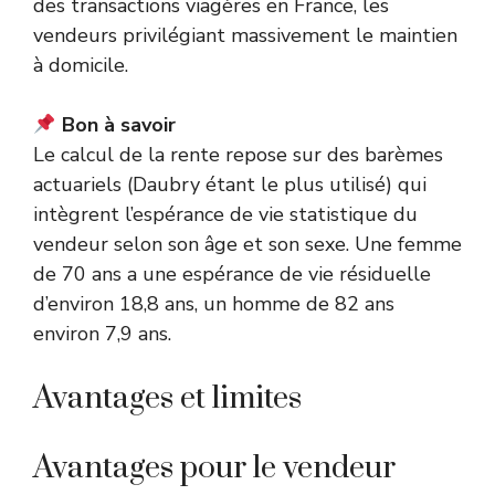
des transactions viagères en France, les
vendeurs privilégiant massivement le maintien
à domicile.
Bon à savoir
Le calcul de la rente repose sur des barèmes
actuariels (Daubry étant le plus utilisé) qui
intègrent l’espérance de vie statistique du
vendeur selon son âge et son sexe. Une femme
de 70 ans a une espérance de vie résiduelle
d’environ 18,8 ans, un homme de 82 ans
environ 7,9 ans.
Avantages et limites
Avantages pour le vendeur