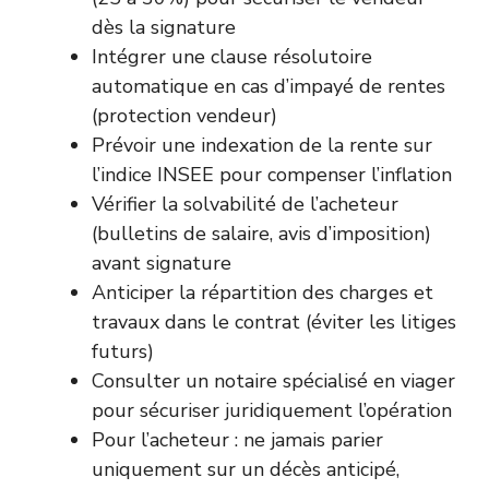
dès la signature
Intégrer une clause résolutoire
automatique en cas d’impayé de rentes
(protection vendeur)
Prévoir une indexation de la rente sur
l’indice INSEE pour compenser l’inflation
Vérifier la solvabilité de l’acheteur
(bulletins de salaire, avis d’imposition)
avant signature
Anticiper la répartition des charges et
travaux dans le contrat (éviter les litiges
futurs)
Consulter un notaire spécialisé en viager
pour sécuriser juridiquement l’opération
Pour l’acheteur : ne jamais parier
uniquement sur un décès anticipé,