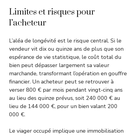
Limites et risques pour
l’acheteur
L’aléa de longévité est le risque central. Si le
vendeur vit dix ou quinze ans de plus que son
espérance de vie statistique, le coût total du
bien peut dépasser largement sa valeur
marchande, transformant l’opération en gouffre
financier. Un acheteur peut se retrouver à
verser 800 € par mois pendant vingt-cinq ans
au lieu des quinze prévus, soit 240 000 € au
lieu de 144 000 €, pour un bien valant 200
000 €.
Le viager occupé implique une immobilisation