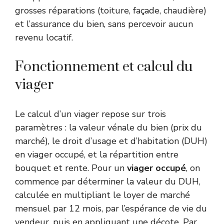
grosses réparations (toiture, façade, chaudière)
et l’assurance du bien, sans percevoir aucun
revenu locatif.
Fonctionnement et calcul du
viager
Le calcul d’un viager repose sur trois
paramètres : la valeur vénale du bien (prix du
marché), le droit d’usage et d’habitation (DUH)
en viager occupé, et la répartition entre
bouquet et rente. Pour un
viager occupé
, on
commence par déterminer la valeur du DUH,
calculée en multipliant le loyer de marché
mensuel par 12 mois, par l’espérance de vie du
vendeur, puis en appliquant une décote. Par