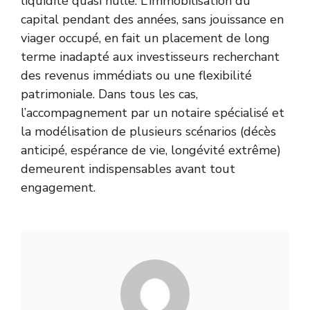
liquidité quasi nulle. L’immobilisation du
capital pendant des années, sans jouissance en
viager occupé, en fait un placement de long
terme inadapté aux investisseurs recherchant
des revenus immédiats ou une flexibilité
patrimoniale. Dans tous les cas,
l’accompagnement par un notaire spécialisé et
la modélisation de plusieurs scénarios (décès
anticipé, espérance de vie, longévité extrême)
demeurent indispensables avant tout
engagement.