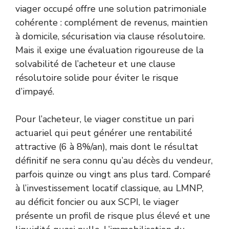
viager occupé offre une solution patrimoniale
cohérente : complément de revenus, maintien
à domicile, sécurisation via clause résolutoire.
Mais il exige une évaluation rigoureuse de la
solvabilité de l’acheteur et une clause
résolutoire solide pour éviter le risque
d’impayé.
Pour l’acheteur, le viager constitue un pari
actuariel qui peut générer une rentabilité
attractive (6 à 8%/an), mais dont le résultat
définitif ne sera connu qu’au décès du vendeur,
parfois quinze ou vingt ans plus tard. Comparé
à l’investissement locatif classique, au LMNP,
au déficit foncier ou aux SCPI, le viager
présente un profil de risque plus élevé et une