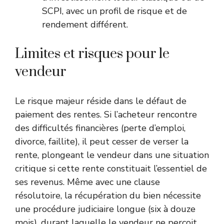
SCPI
, avec un profil de risque et de
rendement différent.
Limites et risques pour le
vendeur
Le risque majeur réside dans le défaut de
paiement des rentes. Si l’acheteur rencontre
des difficultés financières (perte d’emploi,
divorce, faillite), il peut cesser de verser la
rente, plongeant le vendeur dans une situation
critique si cette rente constituait l’essentiel de
ses revenus. Même avec une clause
résolutoire, la récupération du bien nécessite
une procédure judiciaire longue (six à douze
mois), durant laquelle le vendeur ne perçoit