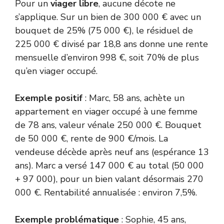
Pour un
viager libre
, aucune décote ne
s’applique. Sur un bien de 300 000 € avec un
bouquet de 25% (75 000 €), le résiduel de
225 000 € divisé par 18,8 ans donne une rente
mensuelle d’environ 998 €, soit 70% de plus
qu’en viager occupé.
Exemple positif
: Marc, 58 ans, achète un
appartement en viager occupé à une femme
de 78 ans, valeur vénale 250 000 €. Bouquet
de 50 000 €, rente de 900 €/mois. La
vendeuse décède après neuf ans (espérance 13
ans). Marc a versé 147 000 € au total (50 000
+ 97 000), pour un bien valant désormais 270
000 €. Rentabilité annualisée : environ 7,5%.
Exemple problématique
: Sophie, 45 ans,