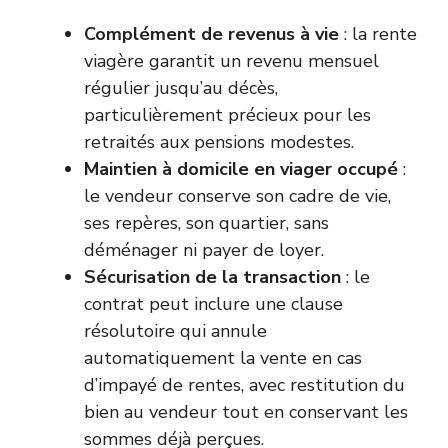
Complément de revenus à vie
: la rente
viagère garantit un revenu mensuel
régulier jusqu’au décès,
particulièrement précieux pour les
retraités aux pensions modestes.
Maintien à domicile en viager occupé
:
le vendeur conserve son cadre de vie,
ses repères, son quartier, sans
déménager ni payer de loyer.
Sécurisation de la transaction
: le
contrat peut inclure une clause
résolutoire qui annule
automatiquement la vente en cas
d’impayé de rentes, avec restitution du
bien au vendeur tout en conservant les
sommes déjà perçues.