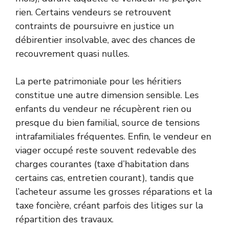
rien. Certains vendeurs se retrouvent
contraints de poursuivre en justice un
débirentier insolvable, avec des chances de
recouvrement quasi nulles.
La perte patrimoniale pour les héritiers
constitue une autre dimension sensible. Les
enfants du vendeur ne récupèrent rien ou
presque du bien familial, source de tensions
intrafamiliales fréquentes. Enfin, le vendeur en
viager occupé reste souvent redevable des
charges courantes (taxe d’habitation dans
certains cas, entretien courant), tandis que
l’acheteur assume les grosses réparations et la
taxe foncière, créant parfois des litiges sur la
répartition des travaux.