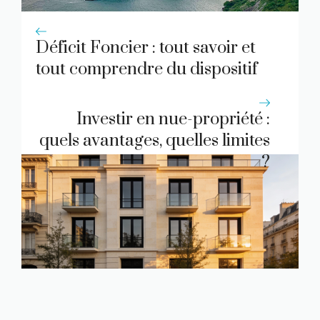
Déficit Foncier : tout savoir et
tout comprendre du dispositif
en 2026
Investir en nue-propriété :
quels avantages, quelles limites
?