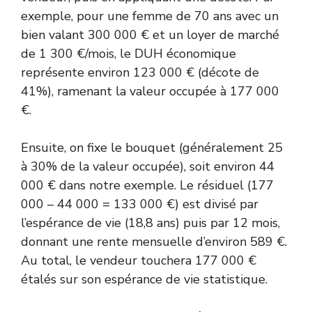
exemple, pour une femme de 70 ans avec un
bien valant 300 000 € et un loyer de marché
de 1 300 €/mois, le DUH économique
représente environ 123 000 € (décote de
41%), ramenant la valeur occupée à 177 000
€.
Ensuite, on fixe le bouquet (généralement 25
à 30% de la valeur occupée), soit environ 44
000 € dans notre exemple. Le résiduel (177
000 – 44 000 = 133 000 €) est divisé par
l’espérance de vie (18,8 ans) puis par 12 mois,
donnant une rente mensuelle d’environ 589 €.
Au total, le vendeur touchera 177 000 €
étalés sur son espérance de vie statistique.