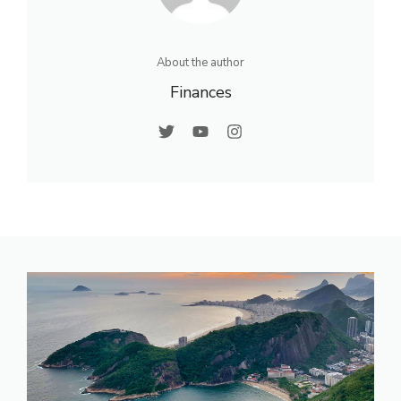
About the author
Finances