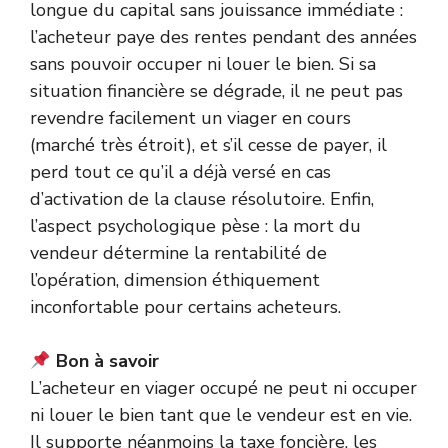
longue du capital sans jouissance immédiate :
l’acheteur paye des rentes pendant des années
sans pouvoir occuper ni louer le bien. Si sa
situation financière se dégrade, il ne peut pas
revendre facilement un viager en cours
(marché très étroit), et s’il cesse de payer, il
perd tout ce qu’il a déjà versé en cas
d’activation de la clause résolutoire. Enfin,
l’aspect psychologique pèse : la mort du
vendeur détermine la rentabilité de
l’opération, dimension éthiquement
inconfortable pour certains acheteurs.
Bon à savoir
L’acheteur en viager occupé ne peut ni occuper
ni louer le bien tant que le vendeur est en vie.
Il supporte néanmoins la taxe foncière, les