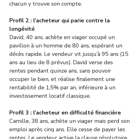
chacun y trouve son compte.
Profil 2 : l’acheteur qui parie contre la
longévité
David, 40 ans, achète en viager occupé un
pavillon à un homme de 80 ans, espérant un
décès rapide. Le vendeur vit jusqu’à 95 ans (15
ans au lieu de 8 prévus). David verse des
rentes pendant quinze ans, sans pouvoir
occuper le bien, et réalise finalement une
rentabilité de 1,5% par an, inférieure à un
investissement locatif classique.
Profil 3 : l’acheteur en difficulté financière
Camille, 38 ans, achète un viager mais perd son
emploi après cinq ans. Elle cesse de payer les
rentes. Le vendeur active la clause résolutoire,