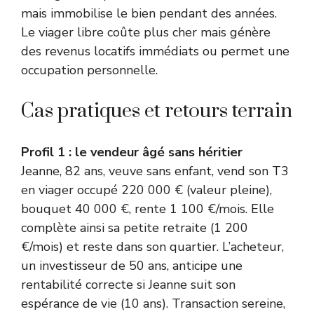
mais immobilise le bien pendant des années.
Le viager libre coûte plus cher mais génère
des revenus locatifs immédiats ou permet une
occupation personnelle.
Cas pratiques et retours terrain
Profil 1 : le vendeur âgé sans héritier
Jeanne, 82 ans, veuve sans enfant, vend son T3
en viager occupé 220 000 € (valeur pleine),
bouquet 40 000 €, rente 1 100 €/mois. Elle
complète ainsi sa petite retraite (1 200
€/mois) et reste dans son quartier. L’acheteur,
un investisseur de 50 ans, anticipe une
rentabilité correcte si Jeanne suit son
espérance de vie (10 ans). Transaction sereine,