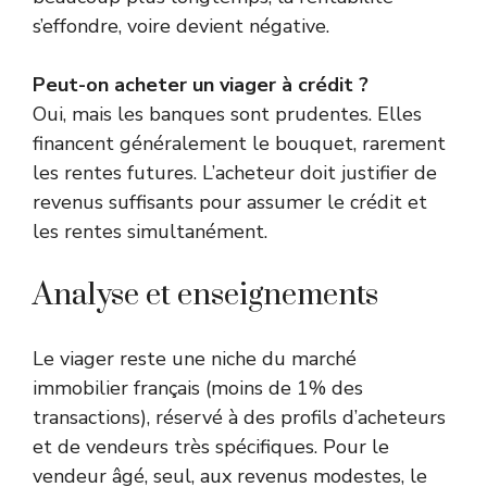
s’effondre, voire devient négative.
Peut-on acheter un viager à crédit ?
Oui, mais les banques sont prudentes. Elles
financent généralement le bouquet, rarement
les rentes futures. L’acheteur doit justifier de
revenus suffisants pour assumer le crédit et
les rentes simultanément.
Analyse et enseignements
Le viager reste une niche du marché
immobilier français (moins de 1% des
transactions), réservé à des profils d’acheteurs
et de vendeurs très spécifiques. Pour le
vendeur âgé, seul, aux revenus modestes, le