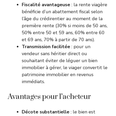
Fiscalité avantageuse
: la rente viagère
bénéficie d’un abattement fiscal selon
l’âge du crédirentier au moment de la
première rente (30% si moins de 50 ans,
50% entre 50 et 59 ans, 60% entre 60
et 69 ans, 70% à partir de 70 ans).
Transmission facilitée
: pour un
vendeur sans héritier direct ou
souhaitant éviter de léguer un bien
immobilier à gérer, le viager convertit le
patrimoine immobilier en revenus
immédiats.
Avantages pour l’acheteur
Décote substantielle
: le bien est