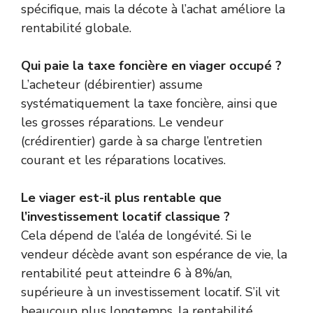
spécifique, mais la décote à l’achat améliore la
rentabilité globale.
Qui paie la taxe foncière en viager occupé ?
L’acheteur (débirentier) assume
systématiquement la taxe foncière, ainsi que
les grosses réparations. Le vendeur
(crédirentier) garde à sa charge l’entretien
courant et les réparations locatives.
Le viager est-il plus rentable que
l’investissement locatif classique ?
Cela dépend de l’aléa de longévité. Si le
vendeur décède avant son espérance de vie, la
rentabilité peut atteindre 6 à 8%/an,
supérieure à un investissement locatif. S’il vit
beaucoup plus longtemps, la rentabilité