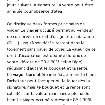
jours suivant la signature, la vente peut être
annulée pour absence d’aléa.
On distingue deux formes principales de
viager. Le
viager occupé
permet au vendeur
de conserver un droit d’usage et d’habitation
(DUH) jusqu’à son décès, restant dans le
logement sans payer de loyer. La valeur de ce
droit d’occupation est déduite du prix de
vente (décote de 30 à 50% selon l’âge),
réduisant d’autant le bouquet et la rente.
Le
viager libre
libère immédiatement le bien :
l’acheteur peut l’occuper ou le louer dès la
signature, mais le bouquet et la rente sont
calculés sur la valeur marchande pleine du
bien. Le viager occupé représente 85 à 90%