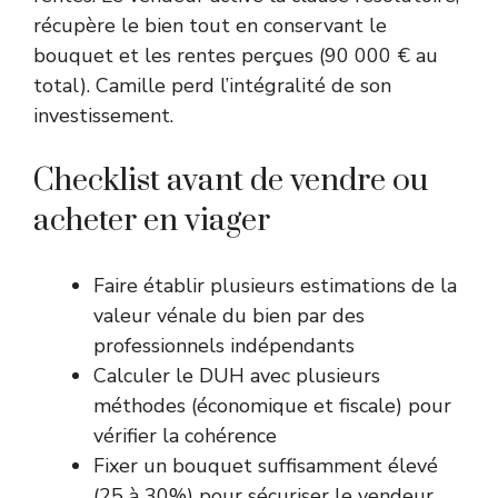
récupère le bien tout en conservant le
bouquet et les rentes perçues (90 000 € au
total). Camille perd l’intégralité de son
investissement.
Checklist avant de vendre ou
acheter en viager
Faire établir plusieurs estimations de la
valeur vénale du bien par des
professionnels indépendants
Calculer le DUH avec plusieurs
méthodes (économique et fiscale) pour
vérifier la cohérence
Fixer un bouquet suffisamment élevé
(25 à 30%) pour sécuriser le vendeur