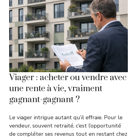
Viager : acheter ou vendre avec
une rente à vie, vraiment
gagnant-gagnant ?
Le viager intrigue autant qu’il effraie. Pour le
vendeur, souvent retraité, c’est l’opportunité
de compléter ses revenus tout en restant chez