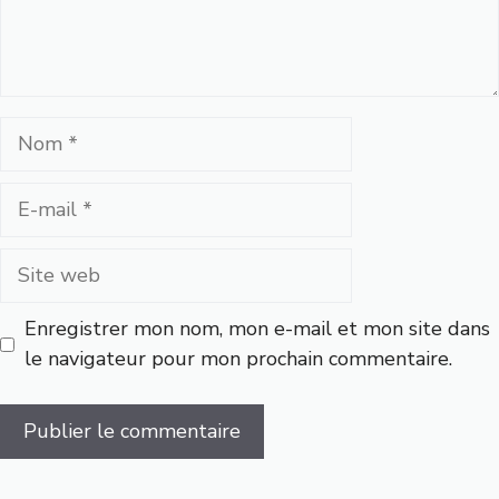
Nom
E-
mail
Site
web
Enregistrer mon nom, mon e-mail et mon site dans
le navigateur pour mon prochain commentaire.