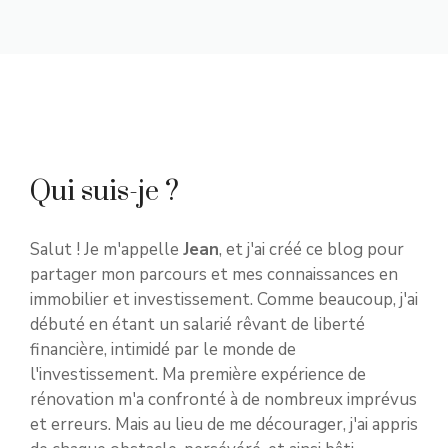
Qui suis-je ?
Salut ! Je m'appelle
Jean
, et j'ai créé ce blog pour
partager mon parcours et mes connaissances en
immobilier et investissement. Comme beaucoup, j'ai
débuté en étant un salarié rêvant de liberté
financière, intimidé par le monde de
l'investissement. Ma première expérience de
rénovation m'a confronté à de nombreux imprévus
et erreurs. Mais au lieu de me décourager, j'ai appris