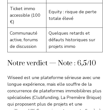
Ticket immo
Equity : risque de perte
accessible (100
totale élevé
€)
Communauté
Quelques retards et
active, forums
défauts historiques sur
de discussion
projets immo
Notre verdict — Note : 6,5/10
Wiseed est une plateforme sérieuse avec une
longue expérience, mais elle souffre de la
concurrence de plateformes immobilières plus
spécialisées (
Clubfunding
, La Première Brique)
qui proposent plus de projets et une