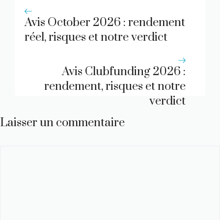
Avis October 2026 : rendement
réel, risques et notre verdict
Avis Clubfunding 2026 :
rendement, risques et notre
verdict
Laisser un commentaire
Commentaire