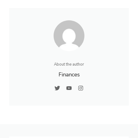
About the author
Finances