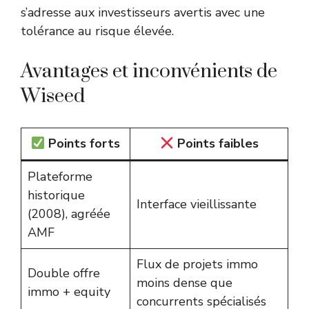
s’adresse aux investisseurs avertis avec une
tolérance au risque élevée.
Avantages et inconvénients de
Wiseed
Points forts
Points faibles
Plateforme
historique
Interface vieillissante
(2008), agréée
AMF
Flux de projets immo
Double offre
moins dense que
immo + equity
concurrents spécialisés