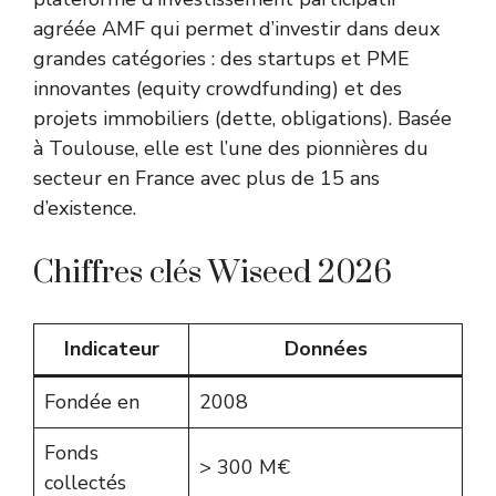
agréée AMF qui permet d’investir dans deux
grandes catégories : des startups et PME
innovantes (equity crowdfunding) et des
projets immobiliers (dette, obligations). Basée
à Toulouse, elle est l’une des pionnières du
secteur en France avec plus de 15 ans
d’existence.
Chiffres clés Wiseed 2026
Indicateur
Données
Fondée en
2008
Fonds
> 300 M€
collectés