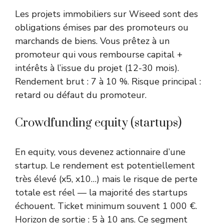
Les projets immobiliers sur Wiseed sont des
obligations émises par des promoteurs ou
marchands de biens. Vous prêtez à un
promoteur qui vous rembourse capital +
intérêts à l’issue du projet (12-30 mois).
Rendement brut : 7 à 10 %. Risque principal :
retard ou défaut du promoteur.
Crowdfunding equity (startups)
En equity, vous devenez actionnaire d’une
startup. Le rendement est potentiellement
très élevé (x5, x10…) mais le risque de perte
totale est réel — la majorité des startups
échouent. Ticket minimum souvent 1 000 €.
Horizon de sortie : 5 à 10 ans. Ce segment