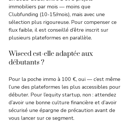
immobiliers par mois — moins que
Clubfunding (10-15/mois), mais avec une
sélection plus rigoureuse. Pour compenser ce
flux faible, il est conseillé d’être inscrit sur
plusieurs plateformes en parallèle.
Wiseed est-elle adaptée aux
débutants ?
Pour la poche immo à 100 €, oui — c’est même
l’une des plateformes les plus accessibles pour
débuter. Pour l’equity startup, non : attendez
d’avoir une bonne culture financière et d’avoir
sécurisé une épargne de précaution avant de
vous lancer sur ce segment.