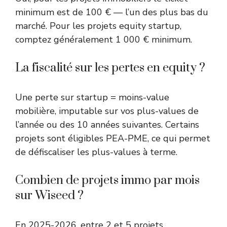
minimum est de 100 € — l’un des plus bas du
marché. Pour les projets equity startup,
comptez généralement 1 000 € minimum.
La fiscalité sur les pertes en equity ?
Une perte sur startup = moins-value
mobilière, imputable sur vos plus-values de
l’année ou des 10 années suivantes. Certains
projets sont éligibles PEA-PME, ce qui permet
de défiscaliser les plus-values à terme.
Combien de projets immo par mois
sur Wiseed ?
En 2025-2026, entre 2 et 5 projets