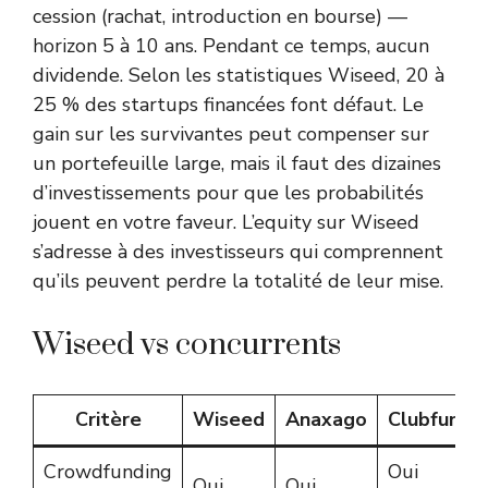
cession (rachat, introduction en bourse) —
horizon 5 à 10 ans. Pendant ce temps, aucun
dividende. Selon les statistiques Wiseed, 20 à
25 % des startups financées font défaut. Le
gain sur les survivantes peut compenser sur
un portefeuille large, mais il faut des dizaines
d’investissements pour que les probabilités
jouent en votre faveur. L’equity sur Wiseed
s’adresse à des investisseurs qui comprennent
qu’ils peuvent perdre la totalité de leur mise.
Wiseed vs concurrents
Critère
Wiseed
Anaxago
Clubfundi
Crowdfunding
Oui
Oui
Oui