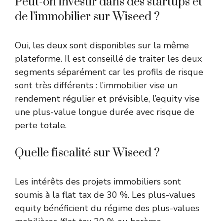
Peut-on investir dans des startups et
de l’immobilier sur Wiseed ?
Oui, les deux sont disponibles sur la même
plateforme. Il est conseillé de traiter les deux
segments séparément car les profils de risque
sont très différents : l’immobilier vise un
rendement régulier et prévisible, l’equity vise
une plus-value longue durée avec risque de
perte totale.
Quelle fiscalité sur Wiseed ?
Les intérêts des projets immobiliers sont
soumis à la flat tax de 30 %. Les plus-values
equity bénéficient du régime des plus-values