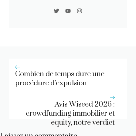
Combien de temps dure une
procédure d’expulsion
locataire ?
Avis Wiseed 2026 :
crowdfunding immobilier et
equity, notre verdict