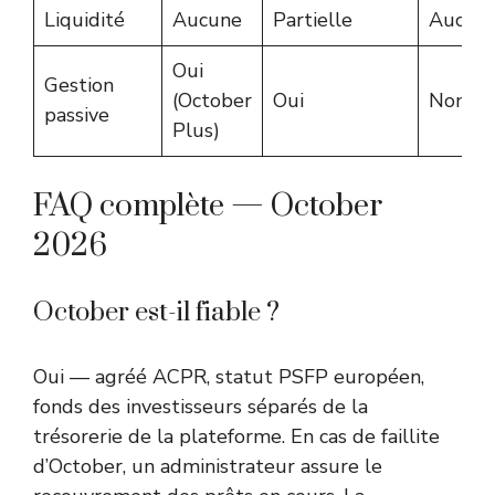
Liquidité
Aucune
Partielle
Aucun
Oui
Gestion
(October
Oui
Non
passive
Plus)
FAQ complète — October
2026
October est-il fiable ?
Oui — agréé ACPR, statut PSFP européen,
fonds des investisseurs séparés de la
trésorerie de la plateforme. En cas de faillite
d’October, un administrateur assure le