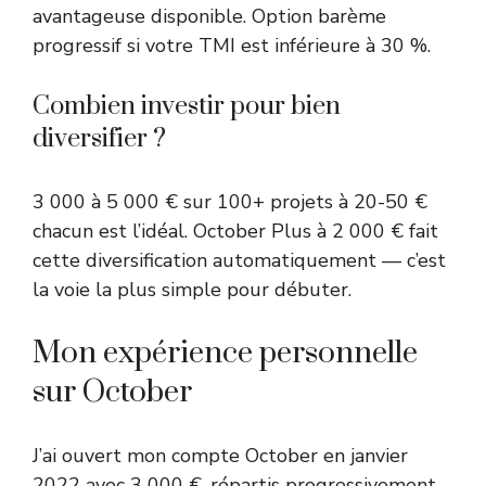
avantageuse disponible. Option barème
progressif si votre TMI est inférieure à 30 %.
Combien investir pour bien
diversifier ?
3 000 à 5 000 € sur 100+ projets à 20-50 €
chacun est l’idéal. October Plus à 2 000 € fait
cette diversification automatiquement — c’est
la voie la plus simple pour débuter.
Mon expérience personnelle
sur October
J’ai ouvert mon compte October en janvier
2022 avec 3 000 €, répartis progressivement