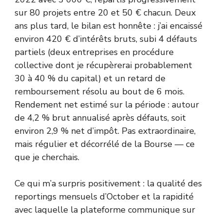
sur 80 projets entre 20 et 50 € chacun. Deux
ans plus tard, le bilan est honnête : j’ai encaissé
environ 420 € d’intérêts bruts, subi 4 défauts
partiels (deux entreprises en procédure
collective dont je récupèrerai probablement
30 à 40 % du capital) et un retard de
remboursement résolu au bout de 6 mois.
Rendement net estimé sur la période : autour
de 4,2 % brut annualisé après défauts, soit
environ 2,9 % net d’impôt. Pas extraordinaire,
mais régulier et décorrélé de la Bourse — ce
que je cherchais.
Ce qui m’a surpris positivement : la qualité des
reportings mensuels d’October et la rapidité
avec laquelle la plateforme communique sur