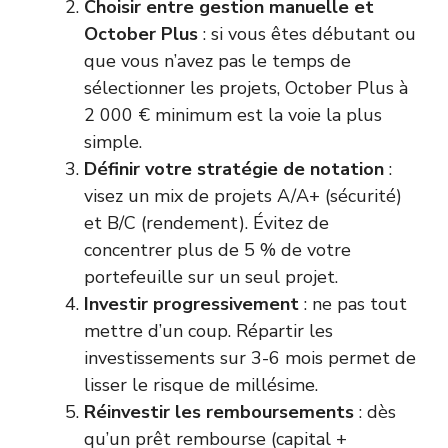
Choisir entre gestion manuelle et
October Plus
: si vous êtes débutant ou
que vous n’avez pas le temps de
sélectionner les projets, October Plus à
2 000 € minimum est la voie la plus
simple.
Définir votre stratégie de notation
:
visez un mix de projets A/A+ (sécurité)
et B/C (rendement). Évitez de
concentrer plus de 5 % de votre
portefeuille sur un seul projet.
Investir progressivement
: ne pas tout
mettre d’un coup. Répartir les
investissements sur 3-6 mois permet de
lisser le risque de millésime.
Réinvestir les remboursements
: dès
qu’un prêt rembourse (capital +