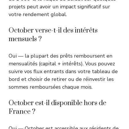
projets peut avoir un impact significatif sur
votre rendement global.
October verse-t-il des intérêts
mensuels ?
Oui — la plupart des prêts remboursent en
mensualités (capital + intérêts). Vous pouvez
suivre vos flux entrants dans votre tableau de
bord et choisir de retirer ou de réinvestir les
sommes remboursées chaque mois.
October est-il disponible hors de
France ?
Oui — October est accessible aux résidents de