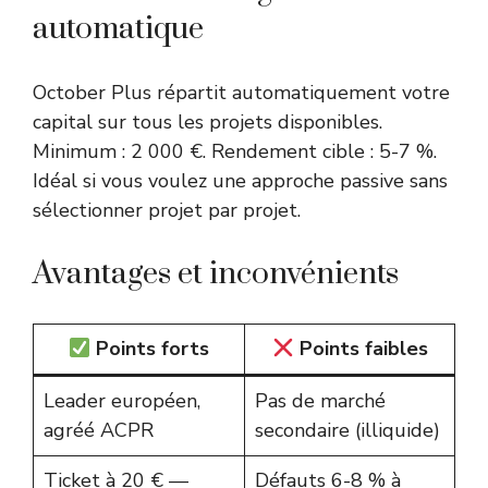
automatique
October Plus répartit automatiquement votre
capital sur tous les projets disponibles.
Minimum : 2 000 €. Rendement cible : 5-7 %.
Idéal si vous voulez une approche passive sans
sélectionner projet par projet.
Avantages et inconvénients
Points forts
Points faibles
Leader européen,
Pas de marché
agréé ACPR
secondaire (illiquide)
Ticket à 20 € —
Défauts 6-8 % à