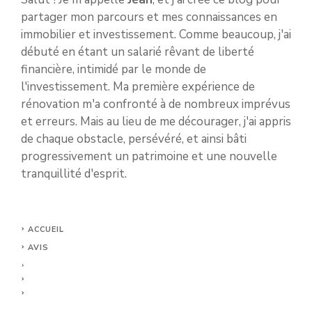
partager mon parcours et mes connaissances en
immobilier et investissement. Comme beaucoup, j'ai
débuté en étant un salarié rêvant de liberté
financière, intimidé par le monde de
l'investissement. Ma première expérience de
rénovation m'a confronté à de nombreux imprévus
et erreurs. Mais au lieu de me décourager, j'ai appris
de chaque obstacle, persévéré, et ainsi bâti
progressivement un patrimoine et une nouvelle
tranquillité d'esprit.
ACCUEIL
AVIS