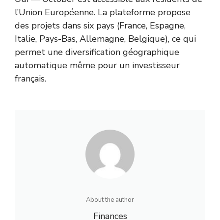
l’Union Européenne. La plateforme propose
des projets dans six pays (France, Espagne,
Italie, Pays-Bas, Allemagne, Belgique), ce qui
permet une diversification géographique
automatique même pour un investisseur
français.
About the author
Finances