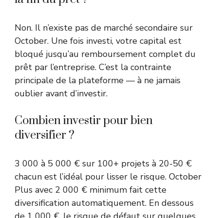
Non. Il n’existe pas de marché secondaire sur
October. Une fois investi, votre capital est
bloqué jusqu’au remboursement complet du
prêt par l’entreprise. C’est la contrainte
principale de la plateforme — à ne jamais
oublier avant d’investir.
Combien investir pour bien
diversifier ?
3 000 à 5 000 € sur 100+ projets à 20-50 €
chacun est l’idéal pour lisser le risque. October
Plus avec 2 000 € minimum fait cette
diversification automatiquement. En dessous
de 1 000 €, le risque de défaut sur quelques