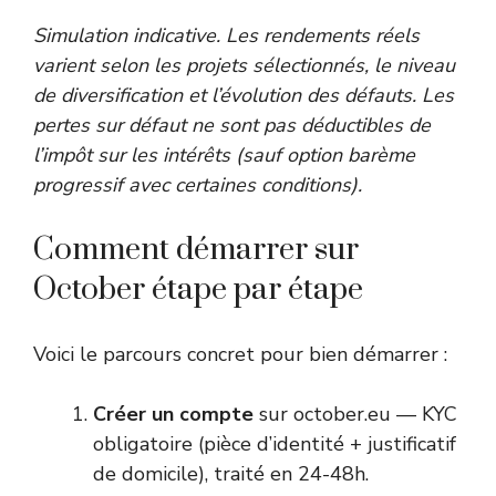
Simulation indicative. Les rendements réels
varient selon les projets sélectionnés, le niveau
de diversification et l’évolution des défauts. Les
pertes sur défaut ne sont pas déductibles de
l’impôt sur les intérêts (sauf option barème
progressif avec certaines conditions).
Comment démarrer sur
October étape par étape
Voici le parcours concret pour bien démarrer :
Créer un compte
sur october.eu — KYC
obligatoire (pièce d’identité + justificatif
de domicile), traité en 24-48h.