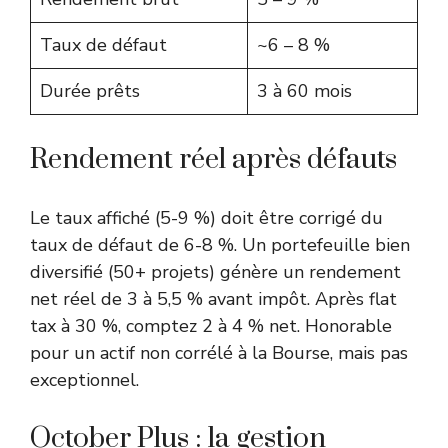
Taux de défaut
~6 – 8 %
Durée prêts
3 à 60 mois
Rendement réel après défauts
Le taux affiché (5-9 %) doit être corrigé du
taux de défaut de 6-8 %. Un portefeuille bien
diversifié (50+ projets) génère un rendement
net réel de 3 à 5,5 % avant impôt. Après flat
tax à 30 %, comptez 2 à 4 % net. Honorable
pour un actif non corrélé à la Bourse, mais pas
exceptionnel.
October Plus : la gestion