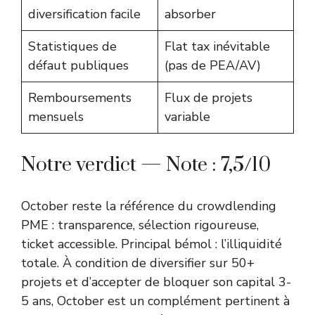
diversification facile
absorber
Statistiques de
Flat tax inévitable
défaut publiques
(pas de PEA/AV)
Remboursements
Flux de projets
mensuels
variable
Notre verdict — Note : 7,5/10
October reste la référence du crowdlending
PME : transparence, sélection rigoureuse,
ticket accessible. Principal bémol : l’illiquidité
totale. À condition de diversifier sur 50+
projets et d’accepter de bloquer son capital 3-
5 ans, October est un complément pertinent à