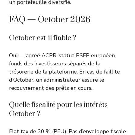
un portefeuille diversifié.
FAQ — October 2026
October est-il fiable ?
Oui — agréé ACPR, statut PSFP européen,
fonds des investisseurs séparés de la
trésorerie de la plateforme. En cas de faillite
d’October, un administrateur assure le
recouvrement des prêts en cours.
Quelle fiscalité pour les intérêts
October ?
Flat tax de 30 % (PFU). Pas d’enveloppe fiscale