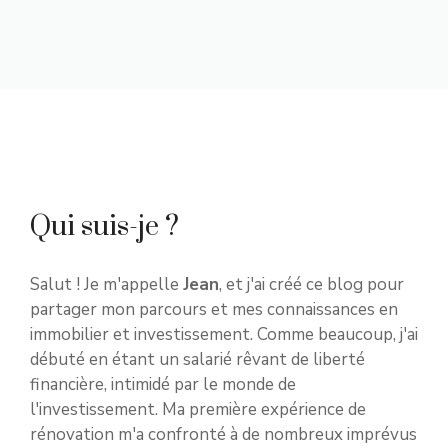
Qui suis-je ?
Salut ! Je m'appelle
Jean
, et j'ai créé ce blog pour
partager mon parcours et mes connaissances en
immobilier et investissement. Comme beaucoup, j'ai
débuté en étant un salarié rêvant de liberté
financière, intimidé par le monde de
l'investissement. Ma première expérience de
rénovation m'a confronté à de nombreux imprévus