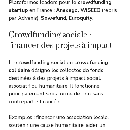
Plateformes leaders pour le
crowdfunding
startup
en France :
Anaxago, WiSEED
(repris
par Advenis),
Sowefund, Euroquity
.
Crowdfunding sociale :
financer des projets à impact
Le
crowdfunding social
ou
crowdfunding
solidaire
désigne les collectes de fonds
destinées à des projets à impact social,
associatif ou humanitaire. Il fonctionne
principalement sous forme de don, sans
contrepartie financière.
Exemples : financer une association locale,
soutenir une cause humanitaire, aider un