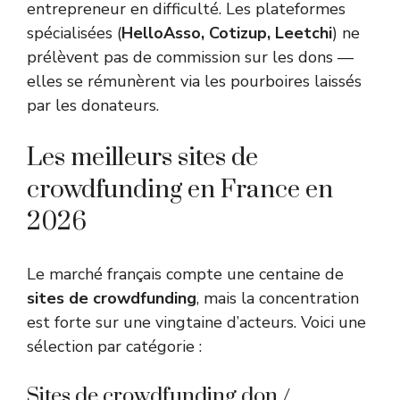
entrepreneur en difficulté. Les plateformes
spécialisées (
HelloAsso, Cotizup, Leetchi
) ne
prélèvent pas de commission sur les dons —
elles se rémunèrent via les pourboires laissés
par les donateurs.
Les meilleurs sites de
crowdfunding en France en
2026
Le marché français compte une centaine de
sites de crowdfunding
, mais la concentration
est forte sur une vingtaine d’acteurs. Voici une
sélection par catégorie :
Sites de crowdfunding don /