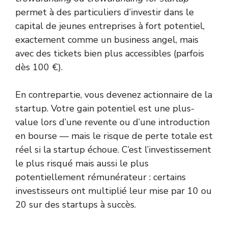
permet à des particuliers d’investir dans le
capital de jeunes entreprises à fort potentiel,
exactement comme un business angel, mais
avec des tickets bien plus accessibles (parfois
dès 100 €).
En contrepartie, vous devenez actionnaire de la
startup. Votre gain potentiel est une plus-
value lors d’une revente ou d’une introduction
en bourse — mais le risque de perte totale est
réel si la startup échoue. C’est l’investissement
le plus risqué mais aussi le plus
potentiellement rémunérateur : certains
investisseurs ont multiplié leur mise par 10 ou
20 sur des startups à succès.