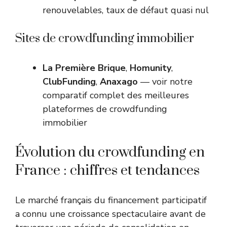
renouvelables, taux de défaut quasi nul
Sites de crowdfunding immobilier
La Première Brique
,
Homunity
,
ClubFunding
,
Anaxago
— voir notre
comparatif complet des meilleures
plateformes de crowdfunding
immobilier
Évolution du crowdfunding en
France : chiffres et tendances
Le marché français du financement participatif
a connu une croissance spectaculaire avant de