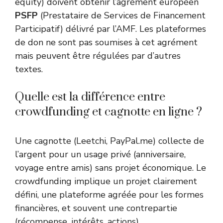
equity) doivent obtenir l’agrément européen
PSFP
(Prestataire de Services de Financement
Participatif) délivré par l’AMF. Les plateformes
de don ne sont pas soumises à cet agrément
mais peuvent être régulées par d’autres
textes.
Quelle est la différence entre
crowdfunding et cagnotte en ligne ?
Une cagnotte (Leetchi, PayPal.me) collecte de
l’argent pour un usage privé (anniversaire,
voyage entre amis) sans projet économique. Le
crowdfunding implique un projet clairement
défini, une plateforme agréée pour les formes
financières, et souvent une contrepartie
(récompense, intérêts, actions).