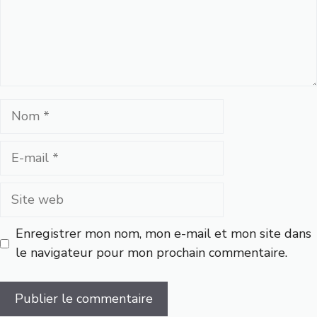
Nom
E-
mail
Site
web
Enregistrer mon nom, mon e-mail et mon site dans
le navigateur pour mon prochain commentaire.