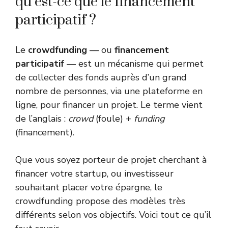
qu’est-ce que le financement
participatif ?
Le
crowdfunding
— ou
financement
participatif
— est un mécanisme qui permet
de collecter des fonds auprès d’un grand
nombre de personnes, via une plateforme en
ligne, pour financer un projet. Le terme vient
de l’anglais :
crowd
(foule) +
funding
(financement).
Que vous soyez porteur de projet cherchant à
financer votre startup, ou investisseur
souhaitant placer votre épargne, le
crowdfunding propose des modèles très
différents selon vos objectifs. Voici tout ce qu’il