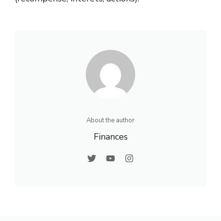
About the author
Finances