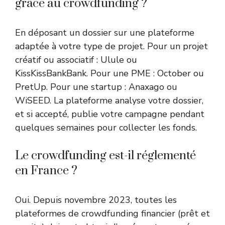
grâce au crowdfunding ?
En déposant un dossier sur une plateforme
adaptée à votre type de projet. Pour un projet
créatif ou associatif : Ulule ou
KissKissBankBank. Pour une PME : October ou
PretUp. Pour une startup : Anaxago ou
WiSEED. La plateforme analyse votre dossier,
et si accepté, publie votre campagne pendant
quelques semaines pour collecter les fonds.
Le crowdfunding est-il réglementé
en France ?
Oui. Depuis novembre 2023, toutes les
plateformes de crowdfunding financier (prêt et