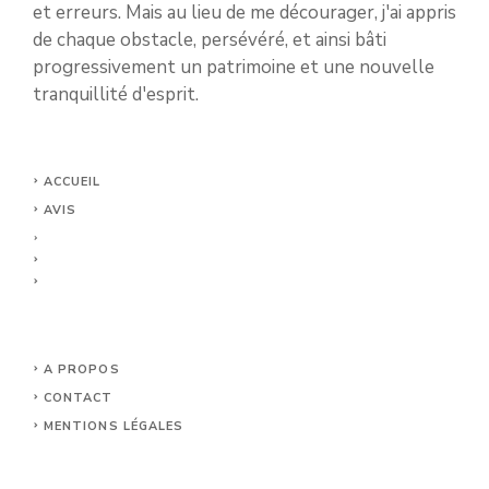
et erreurs. Mais au lieu de me décourager, j'ai appris
de chaque obstacle, persévéré, et ainsi bâti
progressivement un patrimoine et une nouvelle
tranquillité d'esprit.
ACCUEIL
AVIS
A PROPOS
CONTACT
MENTIONS LÉGALES