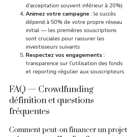
d’acceptation souvent inférieur à 20%)
Animez votre campagne
: le succès
dépend à 50% de votre propre réseau
initial — les premières souscriptions
sont cruciales pour rassurer les
investisseurs suivants
Respectez vos engagements
:
transparence sur l’utilisation des fonds
et reporting régulier aux souscripteurs
FAQ — Crowdfunding
définition et questions
fréquentes
Comment peut-on financer un projet